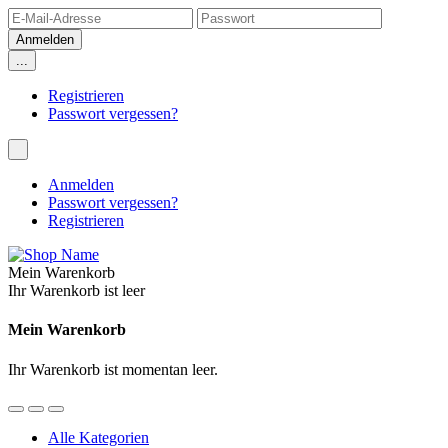
...
Registrieren
Passwort vergessen?
Anmelden
Passwort vergessen?
Registrieren
Mein Warenkorb
Ihr Warenkorb ist leer
Mein Warenkorb
Ihr Warenkorb ist momentan leer.
Alle Kategorien