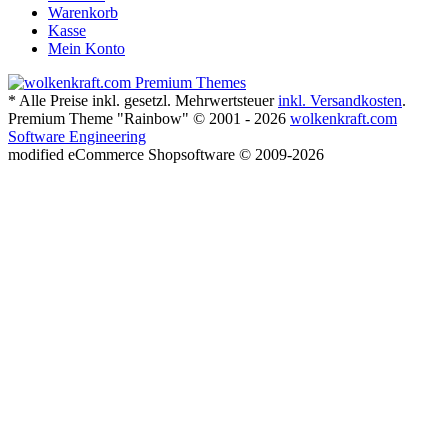
Warenkorb
Kasse
Mein Konto
* Alle Preise inkl. gesetzl. Mehrwertsteuer
inkl. Versandkosten
.
Premium Theme "Rainbow" © 2001 - 2026
wolkenkraft.com
Software Engineering
mod
ified eCommerce Shopsoftware © 2009-2026