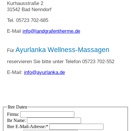
Kurhausstraße 2
31542 Bad Nenndorf
Tel. 05723 702-685
E-Mail
info@landgrafentherme.de
Ayurlanka Wellness-Massagen
Für
reservieren Sie bitte unter Telefon 05723 702-552
E-Mail:
info@ayurlanka.de
Ihre Daten
Firma:
Ihr Name:
Ihre E-Mail-Adresse:*