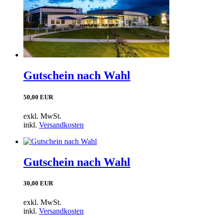
Gutschein nach Wahl
50,00 EUR
exkl. MwSt.
inkl.
Versandkosten
Gutschein nach Wahl
30,00 EUR
exkl. MwSt.
inkl.
Versandkosten