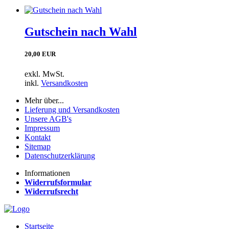
Gutschein nach Wahl
20,00 EUR
exkl. MwSt.
inkl.
Versandkosten
Mehr über...
Lieferung und Versandkosten
Unsere AGB's
Impressum
Kontakt
Sitemap
Datenschutzerklärung
Informationen
Widerrufsformular
Widerrufsrecht
Startseite