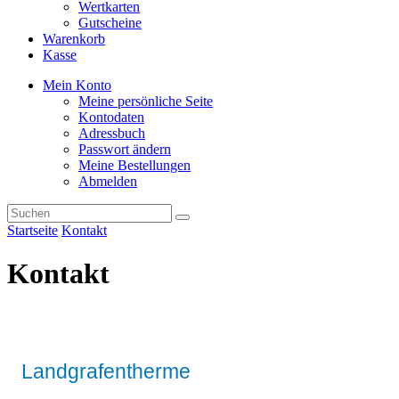
Wertkarten
Gutscheine
Warenkorb
Kasse
Mein Konto
Meine persönliche Seite
Kontodaten
Adressbuch
Passwort ändern
Meine Bestellungen
Abmelden
Startseite
Kontakt
Kontakt
Landgrafentherme