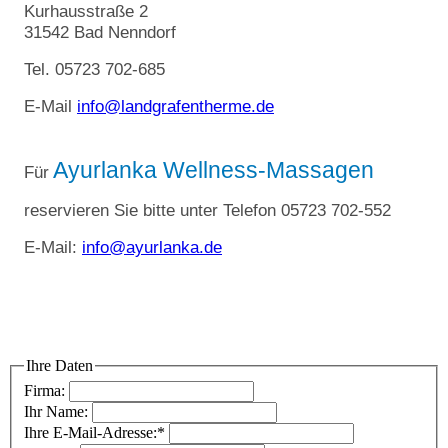
Kurhausstraße 2
31542 Bad Nenndorf
Tel. 05723 702-685
E-Mail
info@landgrafentherme.de
Ayurlanka Wellness-Massagen
Für
reservieren Sie bitte unter Telefon 05723 702-552
E-Mail:
info@ayurlanka.de
Ihre Daten
Firma:
Ihr Name:
Ihre E-Mail-Adresse:*