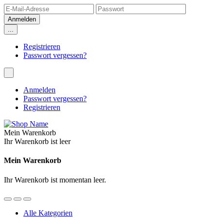
...
Registrieren
Passwort vergessen?
Anmelden
Passwort vergessen?
Registrieren
Mein Warenkorb
Ihr Warenkorb ist leer
Mein Warenkorb
Ihr Warenkorb ist momentan leer.
Alle Kategorien