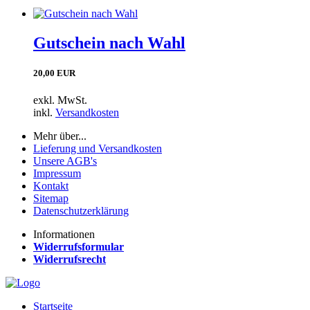
Gutschein nach Wahl
20,00 EUR
exkl. MwSt.
inkl.
Versandkosten
Mehr über...
Lieferung und Versandkosten
Unsere AGB's
Impressum
Kontakt
Sitemap
Datenschutzerklärung
Informationen
Widerrufsformular
Widerrufsrecht
Startseite