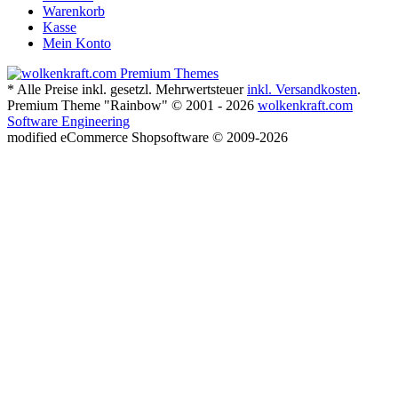
Warenkorb
Kasse
Mein Konto
* Alle Preise inkl. gesetzl. Mehrwertsteuer
inkl. Versandkosten
.
Premium Theme "Rainbow" © 2001 - 2026
wolkenkraft.com
Software Engineering
mod
ified eCommerce Shopsoftware © 2009-2026