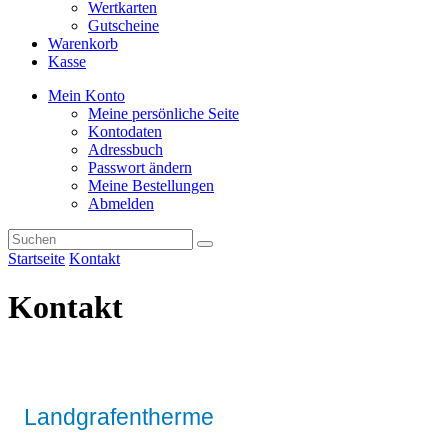
Wertkarten
Gutscheine
Warenkorb
Kasse
Mein Konto
Meine persönliche Seite
Kontodaten
Adressbuch
Passwort ändern
Meine Bestellungen
Abmelden
Startseite
Kontakt
Kontakt
Landgrafentherme