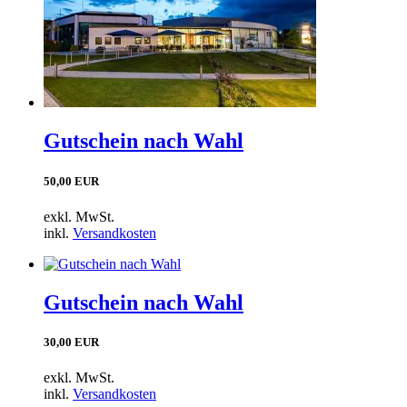
Gutschein nach Wahl
50,00 EUR
exkl. MwSt.
inkl.
Versandkosten
Gutschein nach Wahl
30,00 EUR
exkl. MwSt.
inkl.
Versandkosten