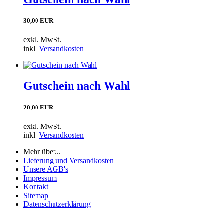
30,00 EUR
exkl. MwSt.
inkl.
Versandkosten
Gutschein nach Wahl
20,00 EUR
exkl. MwSt.
inkl.
Versandkosten
Mehr über...
Lieferung und Versandkosten
Unsere AGB's
Impressum
Kontakt
Sitemap
Datenschutzerklärung