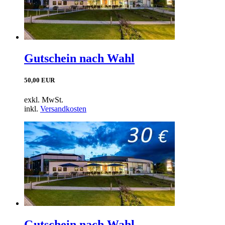
Gutschein nach Wahl
50,00 EUR
exkl. MwSt.
inkl.
Versandkosten
Gutschein nach Wahl