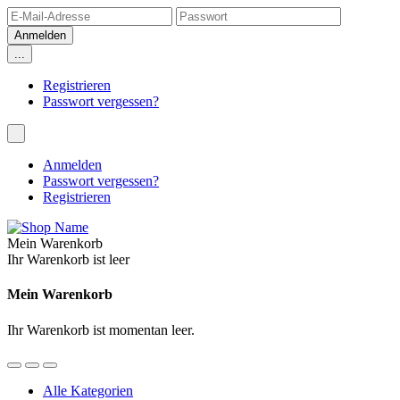
...
Registrieren
Passwort vergessen?
Anmelden
Passwort vergessen?
Registrieren
Mein Warenkorb
Ihr Warenkorb ist leer
Mein Warenkorb
Ihr Warenkorb ist momentan leer.
Alle Kategorien