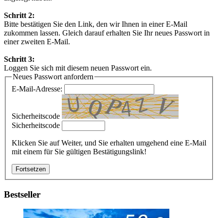
Schritt 2:
Bitte bestätigen Sie den Link, den wir Ihnen in einer E-Mail
zukommen lassen. Gleich darauf erhalten Sie Ihr neues Passwort in
einer zweiten E-Mail.
Schritt 3:
Loggen Sie sich mit diesem neuen Passwort ein.
Neues Passwort anfordern
E-Mail-Adresse:
Sicherheitscode
Sicherheitscode
Klicken Sie auf Weiter, und Sie erhalten umgehend eine E-Mail
mit einem für Sie gültigen Bestätigungslink!
Bestseller