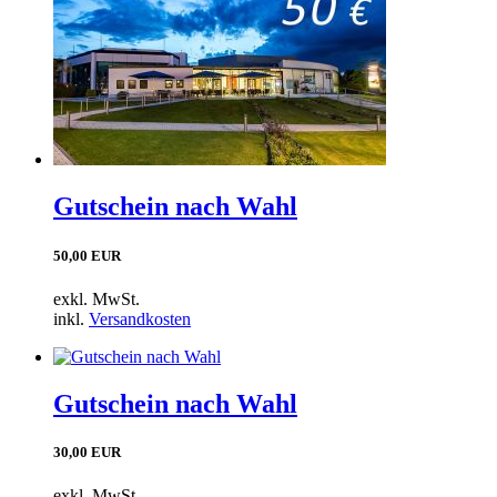
Gutschein nach Wahl
50,00 EUR
exkl. MwSt.
inkl.
Versandkosten
Gutschein nach Wahl
30,00 EUR
exkl. MwSt.