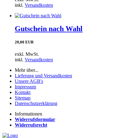
inkl.
Versandkosten
Gutschein nach Wahl
20,00 EUR
exkl. MwSt.
inkl.
Versandkosten
Mehr über...
Lieferung und Versandkosten
Unsere AGB's
Impressum
Kontakt
Sitemap
Datenschutzerklärung
Informationen
Widerrufsformular
Widerrufsrecht