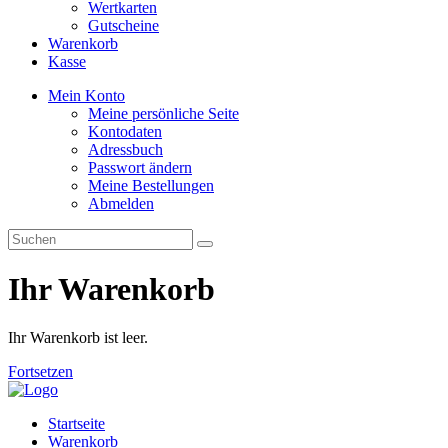
Wertkarten
Gutscheine
Warenkorb
Kasse
Mein Konto
Meine persönliche Seite
Kontodaten
Adressbuch
Passwort ändern
Meine Bestellungen
Abmelden
Ihr Warenkorb
Ihr Warenkorb ist leer.
Fortsetzen
Startseite
Warenkorb