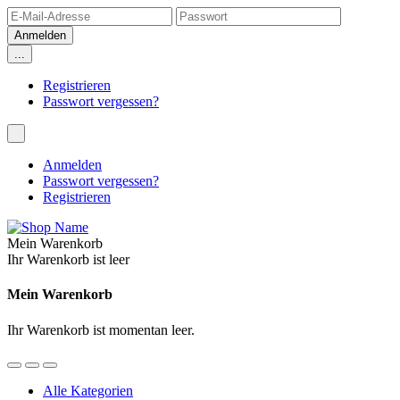
...
Registrieren
Passwort vergessen?
Anmelden
Passwort vergessen?
Registrieren
Mein Warenkorb
Ihr Warenkorb ist leer
Mein Warenkorb
Ihr Warenkorb ist momentan leer.
Alle Kategorien