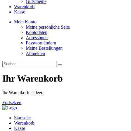
Gutscheine
Warenkorb
Kasse
Mein Konto
Meine persönliche Seite
Kontodaten
Adressbuch
Passwort ändern
Meine Bestellungen
Abmelden
Ihr Warenkorb
Ihr Warenkorb ist leer.
Fortsetzen
Startseite
Warenkorb
Kasse