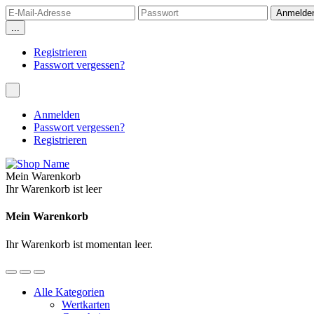
...
Registrieren
Passwort vergessen?
Anmelden
Passwort vergessen?
Registrieren
Mein Warenkorb
Ihr Warenkorb ist leer
Mein Warenkorb
Ihr Warenkorb ist momentan leer.
Alle Kategorien
Wertkarten