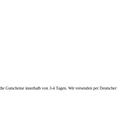
die Gutscheine innerhalb von 3-4 Tagen. Wir versenden per Deutsche