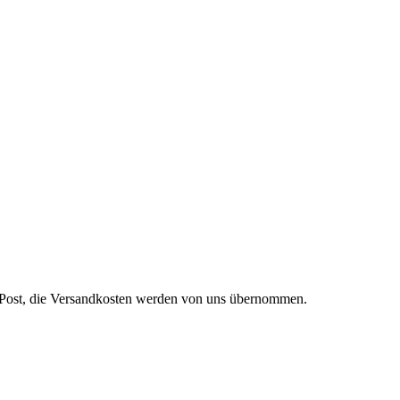
r Post, die Versandkosten werden von uns übernommen.