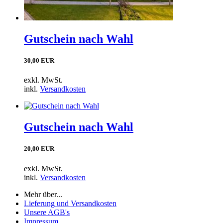
Gutschein nach Wahl
30,00 EUR
exkl. MwSt.
inkl.
Versandkosten
Gutschein nach Wahl
20,00 EUR
exkl. MwSt.
inkl.
Versandkosten
Mehr über...
Lieferung und Versandkosten
Unsere AGB's
Impressum