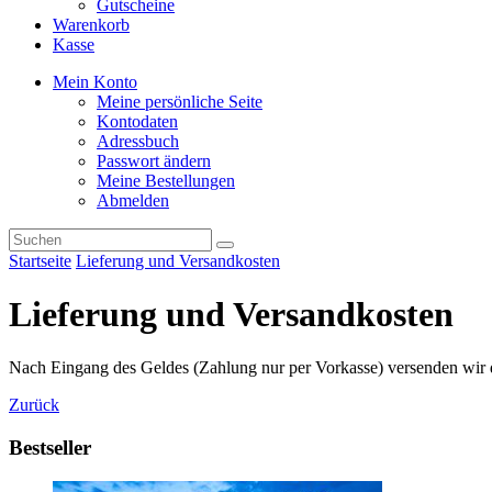
Gutscheine
Warenkorb
Kasse
Mein Konto
Meine persönliche Seite
Kontodaten
Adressbuch
Passwort ändern
Meine Bestellungen
Abmelden
Startseite
Lieferung und Versandkosten
Lieferung und Versandkosten
Nach Eingang des Geldes (Zahlung nur per Vorkasse) versenden wir 
Zurück
Bestseller