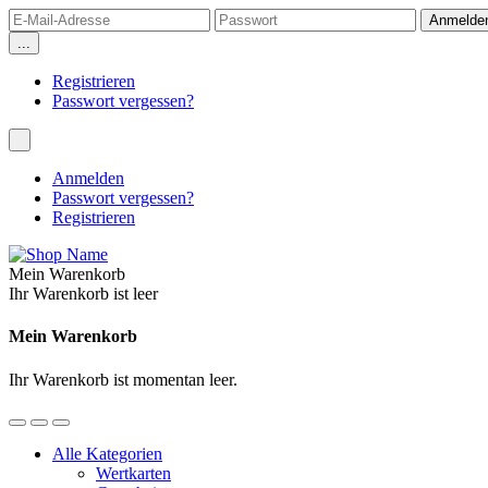
...
Registrieren
Passwort vergessen?
Anmelden
Passwort vergessen?
Registrieren
Mein Warenkorb
Ihr Warenkorb ist leer
Mein Warenkorb
Ihr Warenkorb ist momentan leer.
Alle Kategorien
Wertkarten