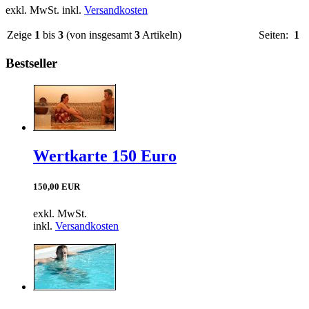
exkl. MwSt. inkl.
Versandkosten
Zeige
1
bis
3
(von insgesamt
3
Artikeln)
Seiten:
1
Bestseller
Wertkarte 150 Euro
150,00 EUR
exkl. MwSt.
inkl.
Versandkosten