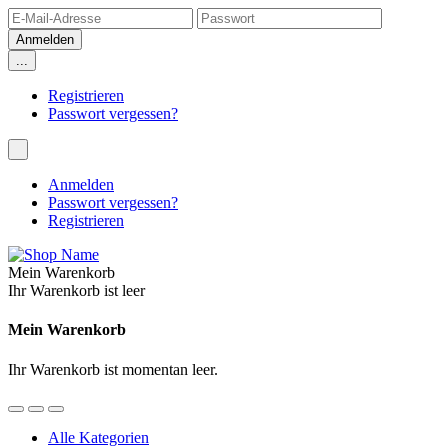
...
Registrieren
Passwort vergessen?
Anmelden
Passwort vergessen?
Registrieren
Mein Warenkorb
Ihr Warenkorb ist leer
Mein Warenkorb
Ihr Warenkorb ist momentan leer.
Alle Kategorien