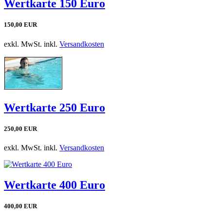
Wertkarte 150 Euro
150,00 EUR
exkl. MwSt. inkl.
Versandkosten
Wertkarte 250 Euro
250,00 EUR
exkl. MwSt. inkl.
Versandkosten
Wertkarte 400 Euro
400,00 EUR