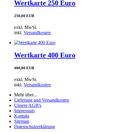
Wertkarte 250 Euro
250,00 EUR
exkl. MwSt.
inkl.
Versandkosten
Wertkarte 400 Euro
400,00 EUR
exkl. MwSt.
inkl.
Versandkosten
Mehr über...
Lieferung und Versandkosten
Unsere AGB's
Impressum
Kontakt
Sitemap
Datenschutzerklärung