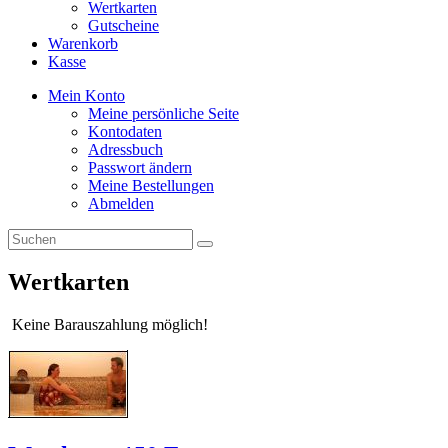
Wertkarten
Gutscheine
Warenkorb
Kasse
Mein Konto
Meine persönliche Seite
Kontodaten
Adressbuch
Passwort ändern
Meine Bestellungen
Abmelden
Wertkarten
Keine Barauszahlung möglich!